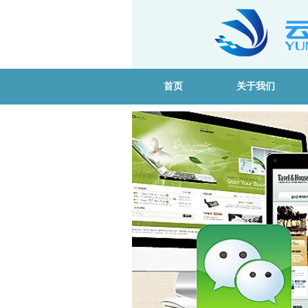
首页
关于我们