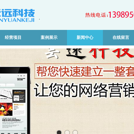
经营项目
案例展示
新闻中心
在线留言