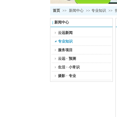
首页
>>
新闻中心
>>
专业知识
>>
新闻中心
云远新闻
专业知识
服务项目
云远 · 预测
生活 · 小常识
摄影 · 专业