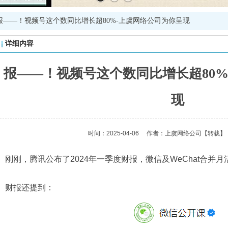
报——！视频号这个数同比增长超80%-上虞网络公司为你呈现
详细内容
报——！视频号这个数同比增长超80%
现
时间：2025-04-06
作者：上虞网络公司
【转载】
刚刚，腾讯公布了2024年一季度财报，微信及WeChat合并
财报还提到：