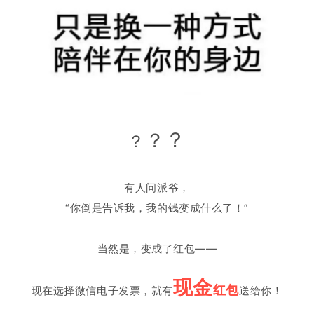
？
？
？
有人问派爷，
“你倒是告诉我，我的钱变成什么了！”
当然是，变成了红包——
现
金
红包
现在选择微信电子发票，就有
送给你！