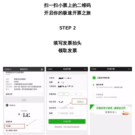
扫一扫小票上的二维码
开启你的极速开票之旅
STEP 2
填写发票抬头
领取发票