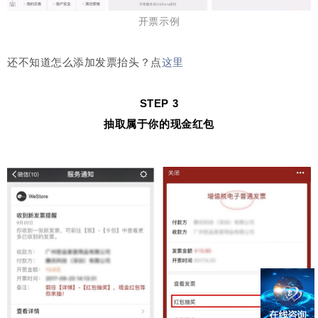
开票示例
还不知道怎么添加发票抬头？点
这里
STEP 3
抽取属于你的现金红包