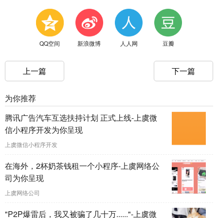
QQ空间
新浪微博
人人网
豆瓣
上一篇
下一篇
为你推荐
腾讯广告汽车互选扶持计划 正式上线-上虞微
信小程序开发为你呈现
上虞微信小程序开发
在海外，2杯奶茶钱租一个小程序-上虞网络公
司为你呈现
上虞网络公司
"P2P爆雷后，我又被骗了几十万......"-上虞微