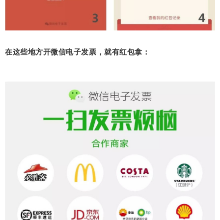
在这些地方开微信电子发票，就有红包拿：